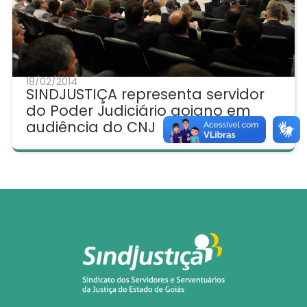
18/02/2014
SINDJUSTIÇA representa servidor
do Poder Judiciário goiano em
audiência do CNJ