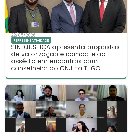
22/05/2026
REPRESENTATIVIDADE
SINDJUSTIÇA apresenta propostas
de valorização e combate ao
assédio em encontros com
conselheiro do CNJ no TJGO