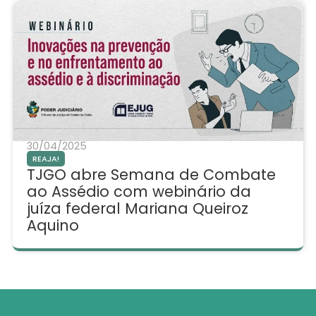
30/04/2025
REAJA!
TJGO abre Semana de Combate
ao Assédio com webinário da
juíza federal Mariana Queiroz
Aquino