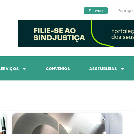
Filie-se
Espaço 
SERVIÇOS
CONVÊNIOS
ASSEMBLEIAS