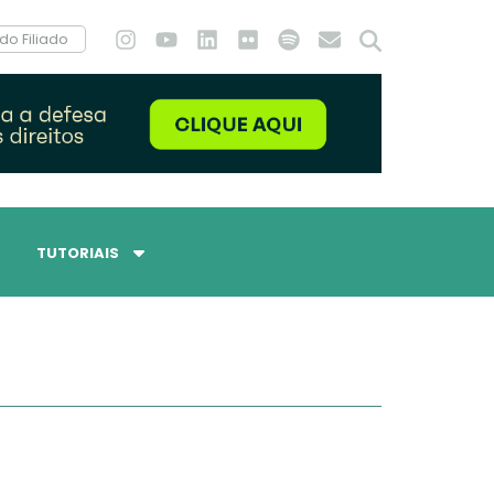
do Filiado
TUTORIAIS