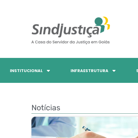
INSTITUCIONAL
INFRAESTRUTURA
Notícias