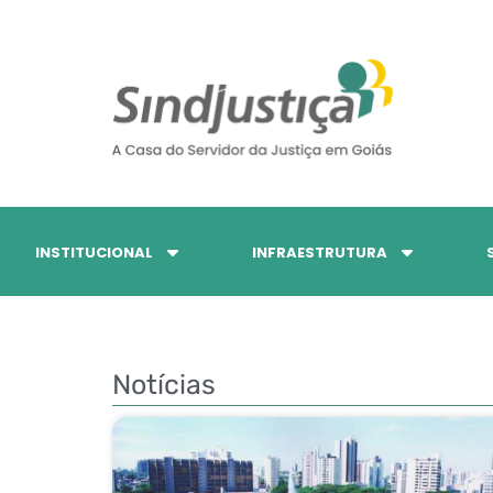
INSTITUCIONAL
INFRAESTRUTURA
Notícias