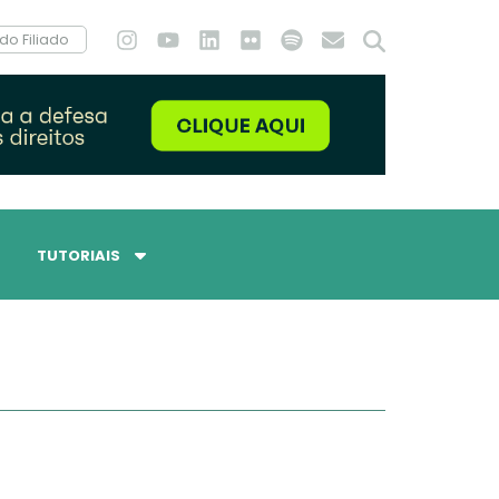
do Filiado
TUTORIAIS