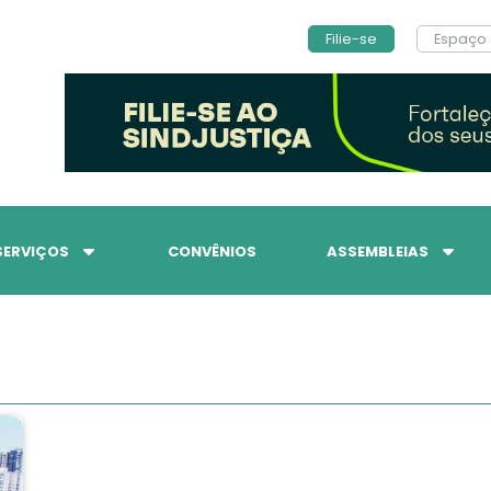
Filie-se
Espaço 
SERVIÇOS
CONVÊNIOS
ASSEMBLEIAS