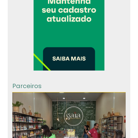
Parceiros