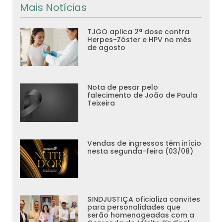
Mais Notícias
TJGO aplica 2ª dose contra
Herpes-Zóster e HPV no mês
de agosto
Nota de pesar pelo
falecimento de João de Paula
Teixeira
Vendas de ingressos têm início
nesta segunda-feira (03/08)
SINDJUSTIÇA oficializa convites
para personalidades que
serão homenageadas com a