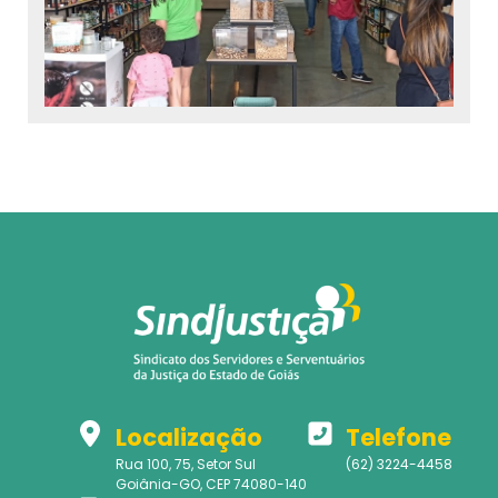
Localização
Telefone
Rua 100, 75, Setor Sul
(62) 3224-4458
Goiânia-GO, CEP 74080-140