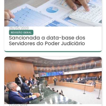
26/05/2023
REVISÃO GERAL
Sancionada a data-base dos
Servidores do Poder Judiciário
17/03/2022