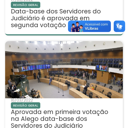
REVISÃO GERAL
Data-base dos Servidores do
Judiciário é aprovada em
segunda votação na Alego
16/03/2022
REVISÃO GERAL
Aprovada em primeira votação
na Alego data-base dos
Servidores do Judiciário