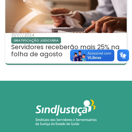
31/07/2024
GRATIFICAÇÃO JUDICIÁRIA
Servidores receberão mais 25% na
folha de agosto