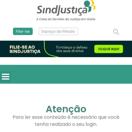
Filie-se
Espaço do Filiado
Atenção
Para ler esse conteúdo é necessário que você
tenha realizado o seu login.