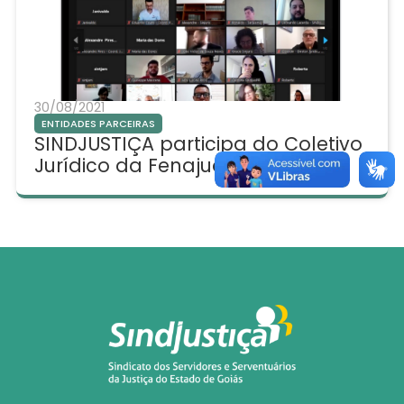
30/08/2021
ENTIDADES PARCEIRAS
SINDJUSTIÇA participa do Coletivo
Jurídico da Fenajud