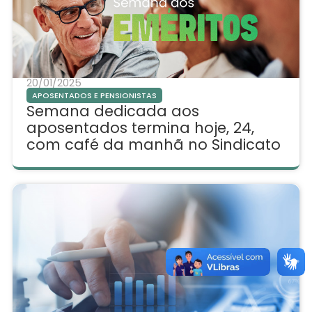
20/01/2025
APOSENTADOS E PENSIONISTAS
Semana dedicada aos
aposentados termina hoje, 24,
com café da manhã no Sindicato