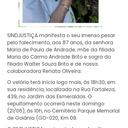
SINDJUSTIÇA manifesta o seu imenso pesar
pelo falecimento, aos 87 anos, da senhora
Maria de Paula de Andrade, mãe da filiada
Maria do Carmo Andrade Brito e sogra do
filiado Walter Souza Brito e de nossa
colaboradora Renata Oliveira.
O velório terá início logo mais, às 18h30, em
sua residência, localizada na Rua Fortaleza,
439, no Jardim das Esmeraldas. O
sepultamento ocorrerá neste domingo
(21/06), às 10h, no Cemitério Parque Memorial
de Goiânia (GO-020, Km 08.