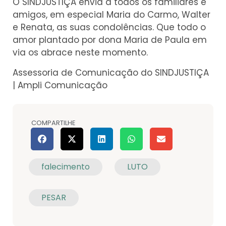
O SINDJUSTIÇA envia a todos os familiares e
amigos, em especial Maria do Carmo, Walter
e Renata, as suas condolências. Que todo o
amor plantado por dona Maria de Paula em
via os abrace neste momento.
Assessoria de Comunicação do SINDJUSTIÇA
| Ampli Comunicação
COMPARTILHE
falecimento
LUTO
PESAR