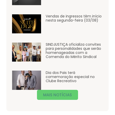
Vendas de ingressos têm início
nesta segunda-feira (03/08)
SINDJUSTIÇA oficializa convites
para personalidades que serão
homenageadas com a
Comenda do Mérito Sindical
Dia dos Pais terá
comemoração especial no
Clube Recreativo
MAIS NOTÍCIAS