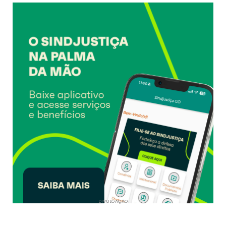
DIVULGAÇÃO