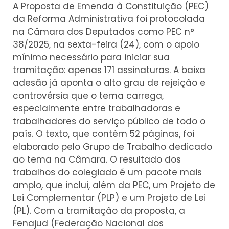
A Proposta de Emenda à Constituição (PEC)
da Reforma Administrativa foi protocolada
na Câmara dos Deputados como PEC n°
38/2025, na sexta-feira (24), com o apoio
mínimo necessário para iniciar sua
tramitação: apenas 171 assinaturas. A baixa
adesão já aponta o alto grau de rejeição e
controvérsia que o tema carrega,
especialmente entre trabalhadoras e
trabalhadores do serviço público de todo o
país. O texto, que contém 52 páginas, foi
elaborado pelo Grupo de Trabalho dedicado
ao tema na Câmara. O resultado dos
trabalhos do colegiado é um pacote mais
amplo, que inclui, além da PEC, um Projeto de
Lei Complementar (PLP) e um Projeto de Lei
(PL). Com a tramitação da proposta, a
Fenajud (Federação Nacional dos