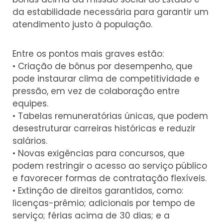
da estabilidade necessária para garantir um
atendimento justo à população.
Entre os pontos mais graves estão:
• Criação de bônus por desempenho, que
pode instaurar clima de competitividade e
pressão, em vez de colaboração entre
equipes.
• Tabelas remuneratórias únicas, que podem
desestruturar carreiras históricas e reduzir
salários.
• Novas exigências para concursos, que
podem restringir o acesso ao serviço público
e favorecer formas de contratação flexíveis.
• Extinção de direitos garantidos, como:
licenças-prêmio; adicionais por tempo de
serviço; férias acima de 30 dias; e a