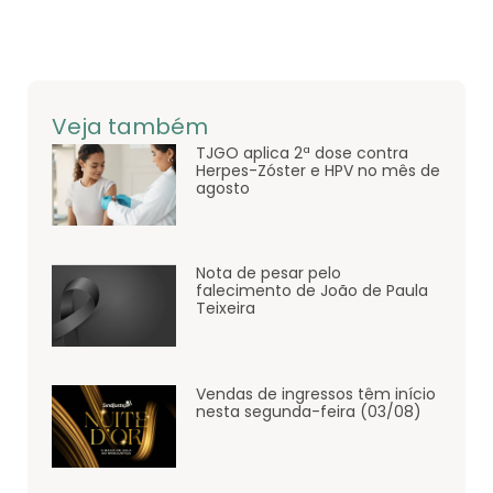
Veja também
TJGO aplica 2ª dose contra
Herpes-Zóster e HPV no mês de
agosto
Nota de pesar pelo
falecimento de João de Paula
Teixeira
Vendas de ingressos têm início
nesta segunda-feira (03/08)