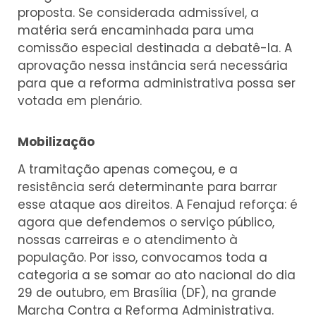
proposta. Se considerada admissível, a
matéria será encaminhada para uma
comissão especial destinada a debatê-la. A
aprovação nessa instância será necessária
para que a reforma administrativa possa ser
votada em plenário.
Mobilização
A tramitação apenas começou, e a
resistência será determinante para barrar
esse ataque aos direitos. A Fenajud reforça: é
agora que defendemos o serviço público,
nossas carreiras e o atendimento à
população. Por isso, convocamos toda a
categoria a se somar ao ato nacional do dia
29 de outubro, em Brasília (DF), na grande
Marcha Contra a Reforma Administrativa.