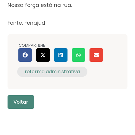
Nossa força está na rua.
Fonte: Fenajud
COMPARTILHE
reforma administrativa
Voltar