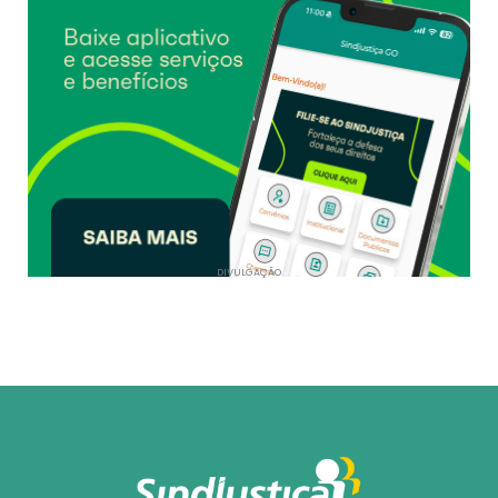
DIVULGAÇÃO