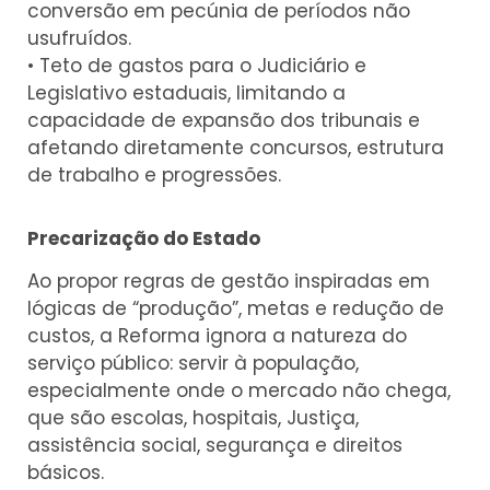
conversão em pecúnia de períodos não
usufruídos.
• Teto de gastos para o Judiciário e
Legislativo estaduais, limitando a
capacidade de expansão dos tribunais e
afetando diretamente concursos, estrutura
de trabalho e progressões.
Precarização do Estado
Ao propor regras de gestão inspiradas em
lógicas de “produção”, metas e redução de
custos, a Reforma ignora a natureza do
serviço público: servir à população,
especialmente onde o mercado não chega,
que são escolas, hospitais, Justiça,
assistência social, segurança e direitos
básicos.