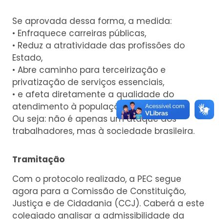
Se aprovada dessa forma, a medida:
• Enfraquece carreiras públicas,
• Reduz a atratividade das profissões do
Estado,
• Abre caminho para terceirização e
privatização de serviços essenciais,
• e afeta diretamente a qualidade do
atendimento à população.
Ou seja: não é apenas um ataque aos
trabalhadores, mas à sociedade brasileira.
Tramitação
Com o protocolo realizado, a PEC segue
agora para a Comissão de Constituição,
Justiça e de Cidadania (CCJ). Caberá a este
colegiado analisar a admissibilidade da