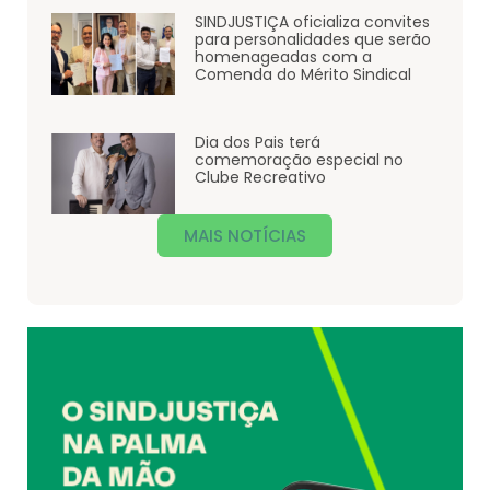
SINDJUSTIÇA oficializa convites
para personalidades que serão
homenageadas com a
Comenda do Mérito Sindical
Dia dos Pais terá
comemoração especial no
Clube Recreativo
MAIS NOTÍCIAS