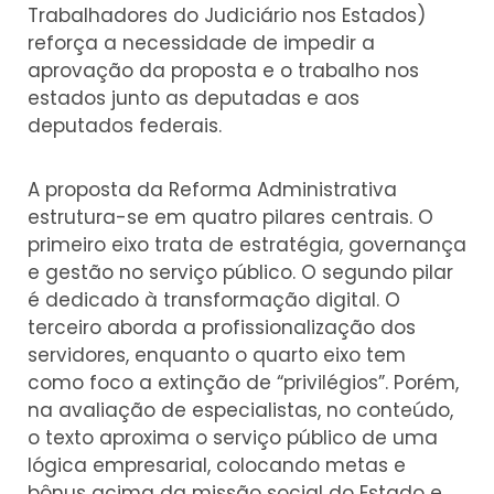
Trabalhadores do Judiciário nos Estados)
reforça a necessidade de impedir a
aprovação da proposta e o trabalho nos
estados junto as deputadas e aos
deputados federais.
A proposta da Reforma Administrativa
estrutura-se em quatro pilares centrais. O
primeiro eixo trata de estratégia, governança
e gestão no serviço público. O segundo pilar
é dedicado à transformação digital. O
terceiro aborda a profissionalização dos
servidores, enquanto o quarto eixo tem
como foco a extinção de “privilégios”. Porém,
na avaliação de especialistas, no conteúdo,
o texto aproxima o serviço público de uma
lógica empresarial, colocando metas e
bônus acima da missão social do Estado e