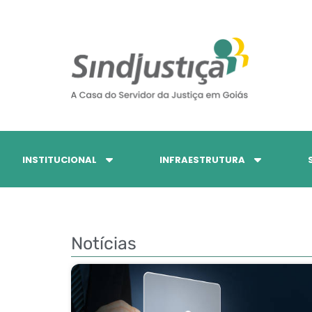
INSTITUCIONAL
INFRAESTRUTURA
Notícias