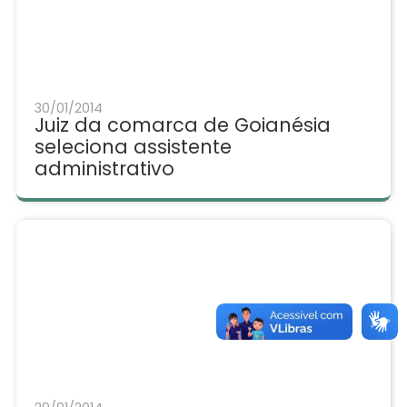
30/01/2014
Juiz da comarca de Goianésia
seleciona assistente
administrativo