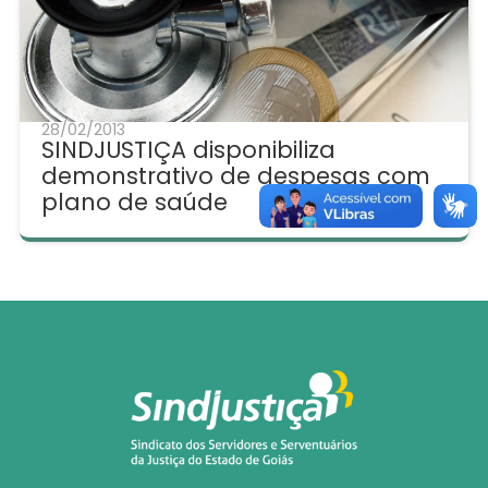
28/02/2013
SINDJUSTIÇA disponibiliza
demonstrativo de despesas com
plano de saúde