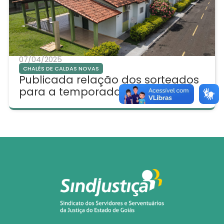
07/04/2025
CHALÉS DE CALDAS NOVAS
Publicada relação dos sorteados
para a temporada de maio