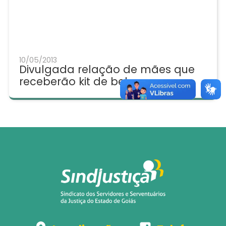
10/05/2013
Divulgada relação de mães que
receberão kit de beleza