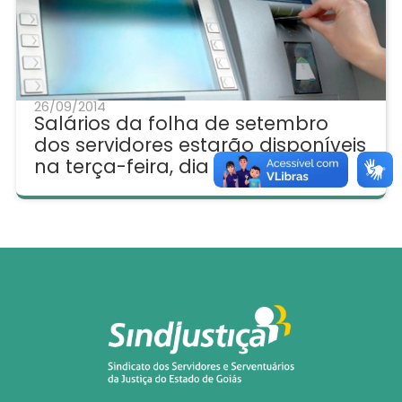
26/09/2014
Salários da folha de setembro
dos servidores estarão disponíveis
na terça-feira, dia 30