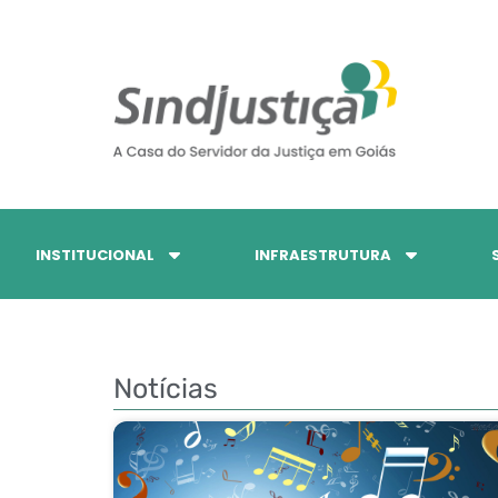
INSTITUCIONAL
INFRAESTRUTURA
Notícias