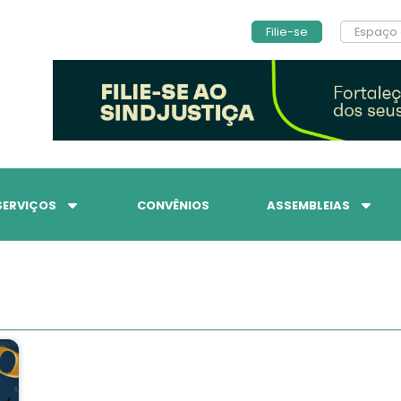
Filie-se
Espaço 
SERVIÇOS
CONVÊNIOS
ASSEMBLEIAS