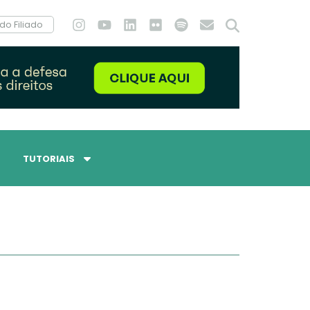
do Filiado
TUTORIAIS