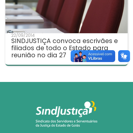
22/09/2014
SINDJUSTIÇA convoca escrivães e
filiados de todo o Estado para
reunião no dia 27