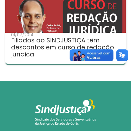
01/07/2014
Filiados ao SINDJUSTIÇA têm
descontos em curso de redação
jurídica