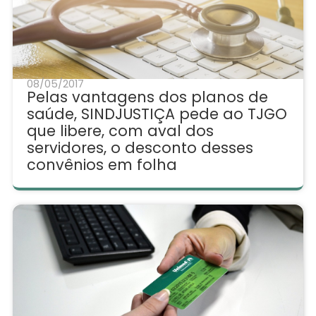
08/05/2017
Pelas vantagens dos planos de
saúde, SINDJUSTIÇA pede ao TJGO
que libere, com aval dos
servidores, o desconto desses
convênios em folha