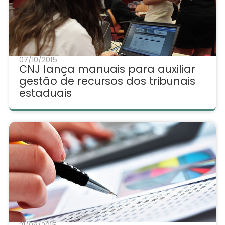
07/10/2015
CNJ lança manuais para auxiliar
gestão de recursos dos tribunais
estaduais