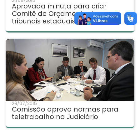
21/08/2015
Aprovada minuta para criar
Comitê de Orçamento dos
tribunais estaduais
28/07/2015
Comissão aprova normas para
teletrabalho no Judiciário