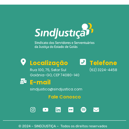
Localização
Telefone
Rua 100, 75, Setor Sul
(62) 3224-4458
Goiânia-GO, CEP 74080-140
E-mail
sindjustica@sindjustica.com
Fale Conosco
© 2024 – SINDJUSTIÇA – Todos os direitos reservados