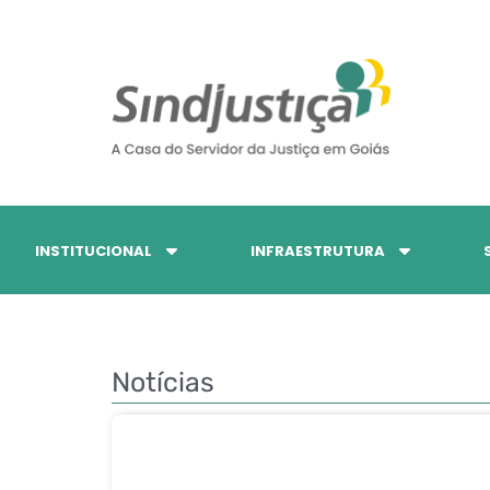
INSTITUCIONAL
INFRAESTRUTURA
Notícias