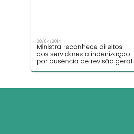
08/04/2014
Ministra reconhece direitos
dos servidores a indenização
por ausência de revisão geral