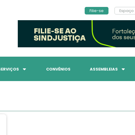
Filie-se
Espaço 
SERVIÇOS
CONVÊNIOS
ASSEMBLEIAS