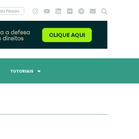
do Filiado
TUTORIAIS