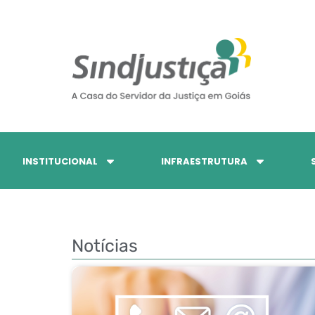
INSTITUCIONAL
INFRAESTRUTURA
Notícias