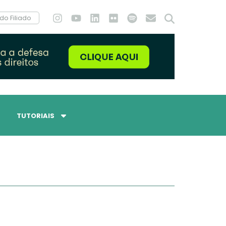
do Filiado
TUTORIAIS