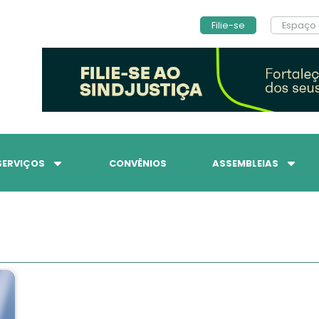
Filie-se
Espaço 
SERVIÇOS
CONVÊNIOS
ASSEMBLEIAS