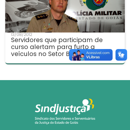
13/08/2012
Servidores que participam de
curso alertam para furto a
veículos no Setor Bueno