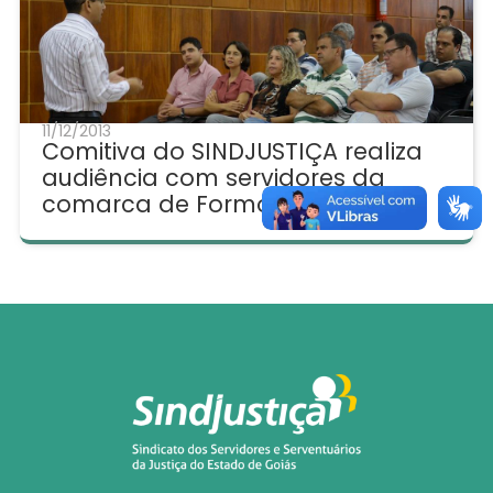
11/12/2013
Comitiva do SINDJUSTIÇA realiza
audiência com servidores da
comarca de Formosa