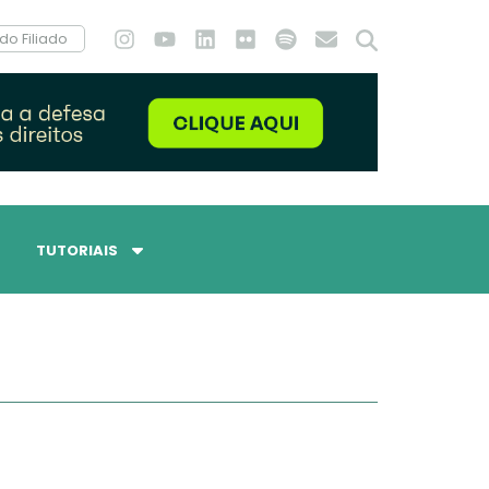
do Filiado
TUTORIAIS