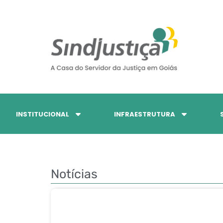
INSTITUCIONAL
INFRAESTRUTURA
Notícias