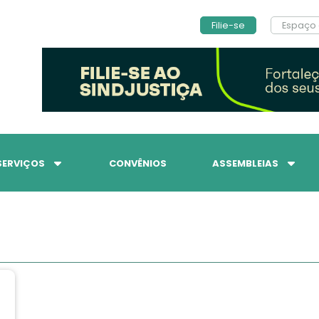
Filie-se
Espaço 
SERVIÇOS
CONVÊNIOS
ASSEMBLEIAS