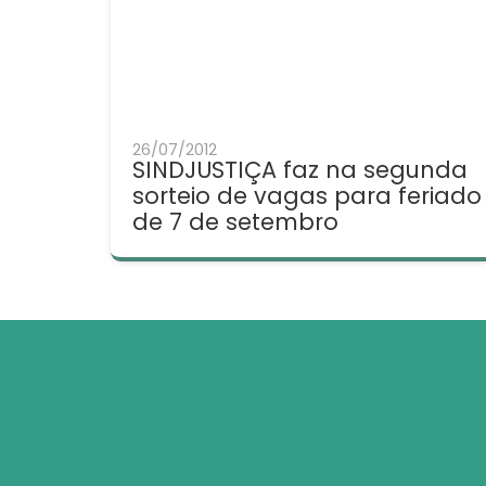
26/07/2012
SINDJUSTIÇA faz na segunda
sorteio de vagas para feriado
de 7 de setembro