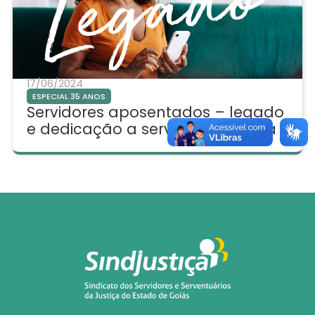
17/06/2024
ESPECIAL 35 ANOS
Servidores aposentados – legado
e dedicação a serviço da Justiça