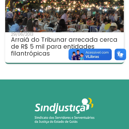
29/06/2013
Arraiá do Tribunar arrecada cerca
de R$ 5 mil para entidades
filantrópicas