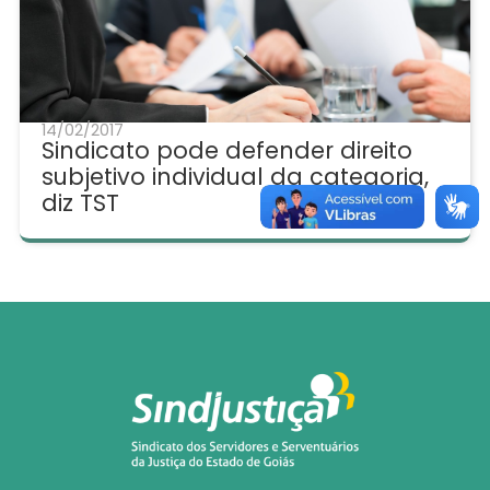
14/02/2017
Sindicato pode defender direito
subjetivo individual da categoria,
diz TST