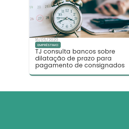
16/05/2020
EMPRÉSTIMO
TJ consulta bancos sobre
dilatação de prazo para
pagamento de consignados