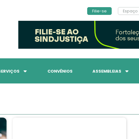
Filie-se
Espaço 
SERVIÇOS
CONVÊNIOS
ASSEMBLEIAS