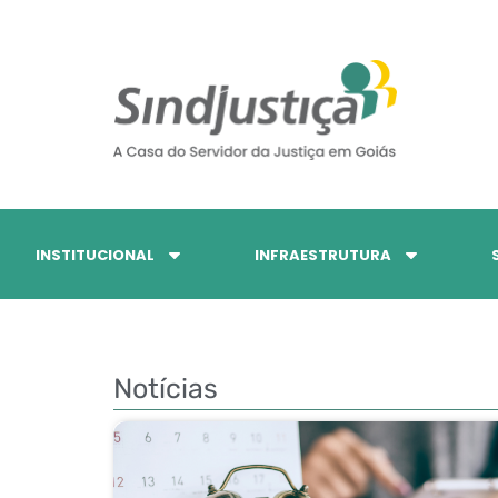
INSTITUCIONAL
INFRAESTRUTURA
Notícias