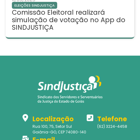
ELEIÇÕES SINDJUSTIÇA
Comissão Eleitoral realizará
simulação de votação no App do
SINDJUSTIÇA
Localização
Telefone
Rua 100, 75, Setor Sul
(62) 3224-4458
Goiânia-GO, CEP 74080-140
E-mail