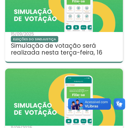
15/09/2025
ELEIÇÕES DO SINDJUSTIÇA
Simulação de votação será
realizada nesta terça-feira, 16
11/09/2025