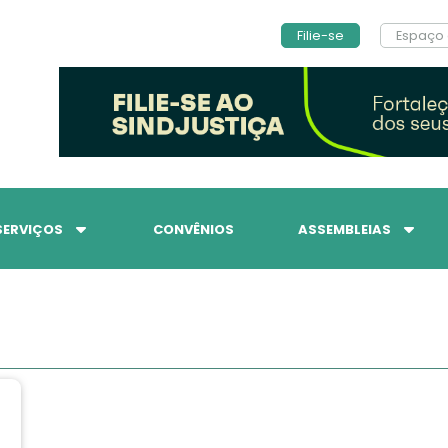
Filie-se
Espaço 
SERVIÇOS
CONVÊNIOS
ASSEMBLEIAS