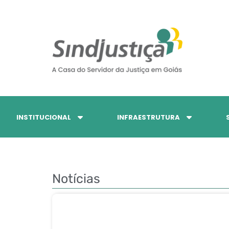
INSTITUCIONAL
INFRAESTRUTURA
Notícias