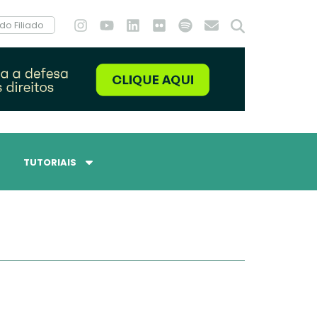
do Filiado
TUTORIAIS