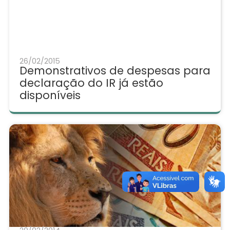
26/02/2015
Demonstrativos de despesas para
declaração do IR já estão
disponíveis