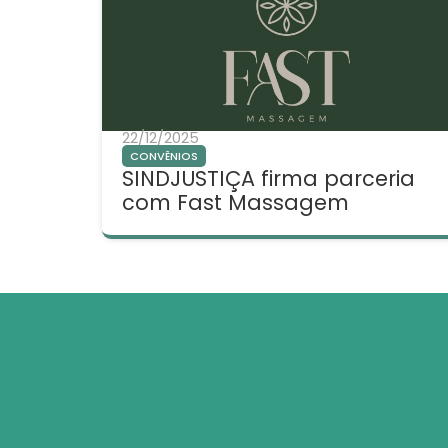
22/12/2025
CONVÊNIOS
SINDJUSTIÇA firma parceria
com Fast Massagem