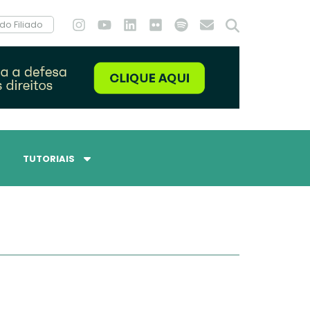
do Filiado
TUTORIAIS