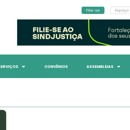
Filie-se
Espaço 
SERVIÇOS
CONVÊNIOS
ASSEMBLEIAS