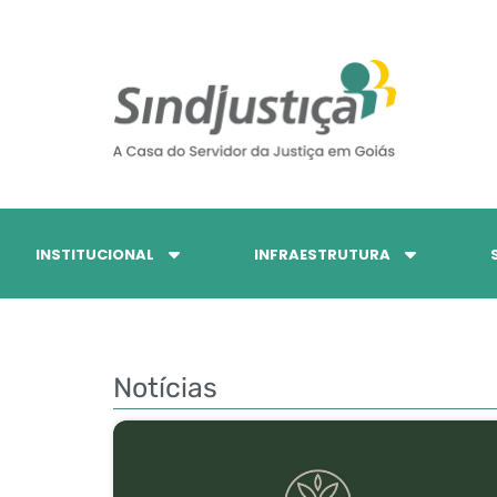
INSTITUCIONAL
INFRAESTRUTURA
Notícias