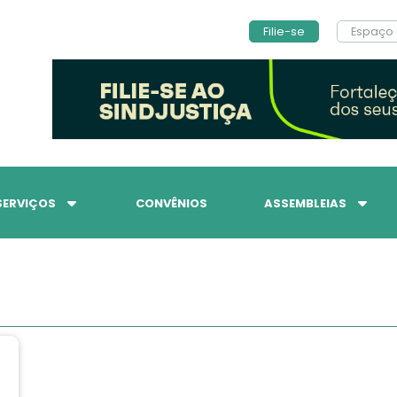
Filie-se
Espaço 
SERVIÇOS
CONVÊNIOS
ASSEMBLEIAS