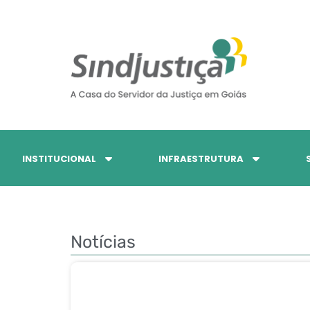
INSTITUCIONAL
INFRAESTRUTURA
Notícias