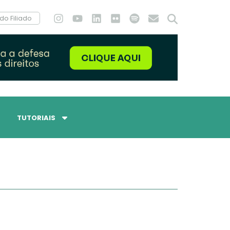
do Filiado
TUTORIAIS