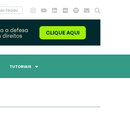
do Filiado
TUTORIAIS