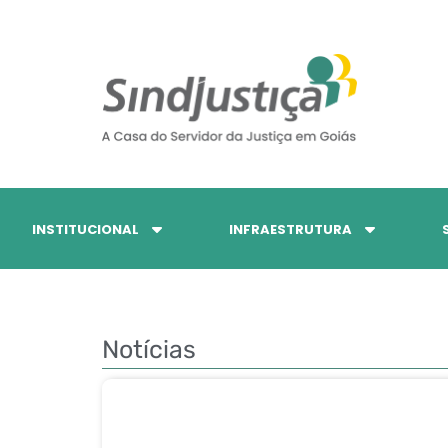
INSTITUCIONAL
INFRAESTRUTURA
Notícias