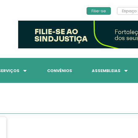
Filie-se
Espaço 
SERVIÇOS
CONVÊNIOS
ASSEMBLEIAS