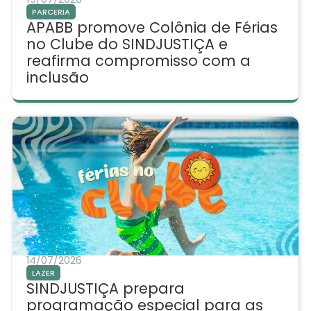
PARCERIA
APABB promove Colônia de Férias
no Clube do SINDJUSTIÇA e
reafirma compromisso com a
inclusão
14/07/2026
LAZER
SINDJUSTIÇA prepara
programação especial para as