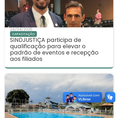
24/04/2026
CAPACITAÇÃO
SINDJUSTIÇA participa de
qualificação para elevar o
padrão de eventos e recepção
aos filiados