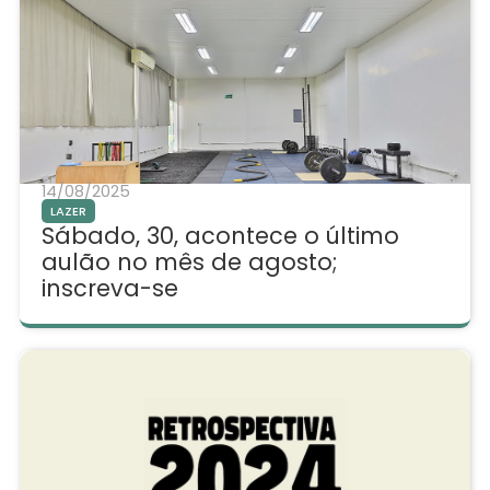
14/08/2025
LAZER
Sábado, 30, acontece o último
aulão no mês de agosto;
inscreva-se