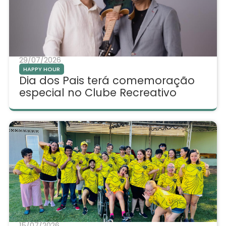
29/07/2026
HAPPY HOUR
Dia dos Pais terá comemoração
especial no Clube Recreativo
15/07/2026