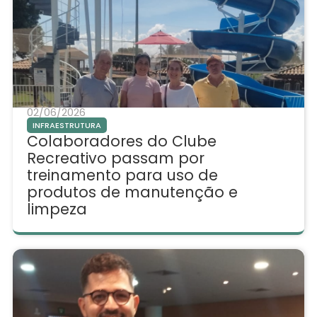
02/06/2026
INFRAESTRUTURA
Colaboradores do Clube
Recreativo passam por
treinamento para uso de
produtos de manutenção e
limpeza