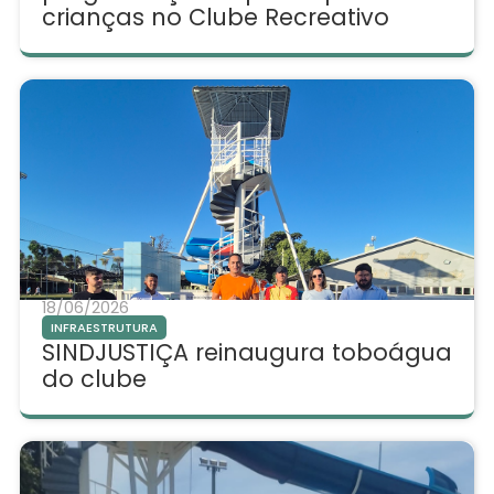
crianças no Clube Recreativo
18/06/2026
INFRAESTRUTURA
SINDJUSTIÇA reinaugura toboágua
do clube