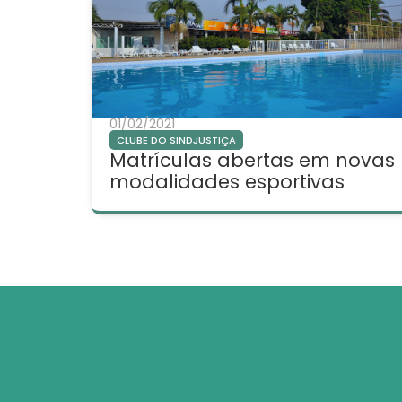
01/02/2021
CLUBE DO SINDJUSTIÇA
Matrículas abertas em novas
modalidades esportivas