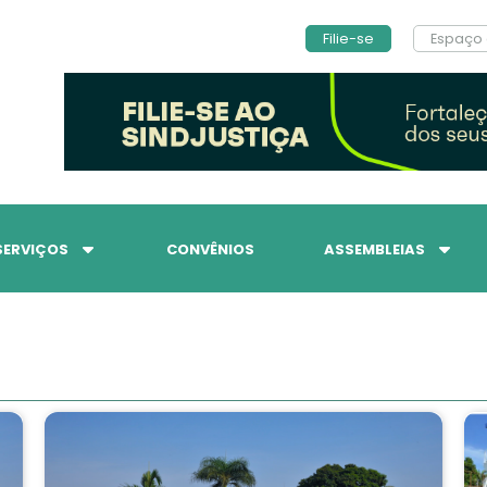
Filie-se
Espaço 
SERVIÇOS
CONVÊNIOS
ASSEMBLEIAS