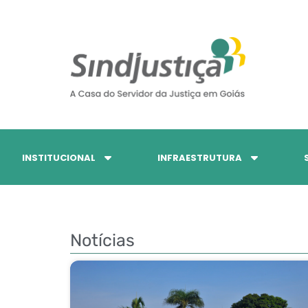
INSTITUCIONAL
INFRAESTRUTURA
Notícias