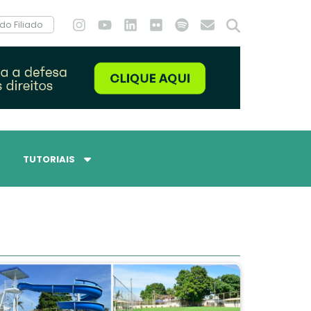
do Filiado
TUTORIAIS