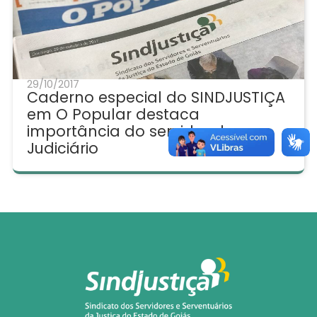
29/10/2017
Caderno especial do SINDJUSTIÇA
em O Popular destaca
importância do servidor do
Judiciário