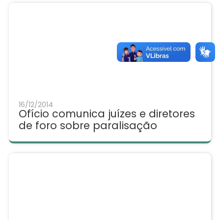
16/12/2014
Ofício comunica juízes e diretores
de foro sobre paralisação