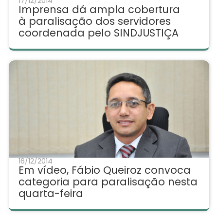
17/12/2014
Imprensa dá ampla cobertura
à paralisação dos servidores
coordenada pelo SINDJUSTIÇA
16/12/2014
Em vídeo, Fábio Queiroz convoca
categoria para paralisação nesta
quarta-feira