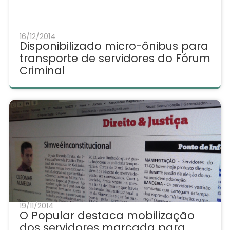
16/12/2014
Disponibilizado micro-ônibus para
transporte de servidores do Fórum
Criminal
19/11/2014
O Popular destaca mobilização
dos servidores marcada para