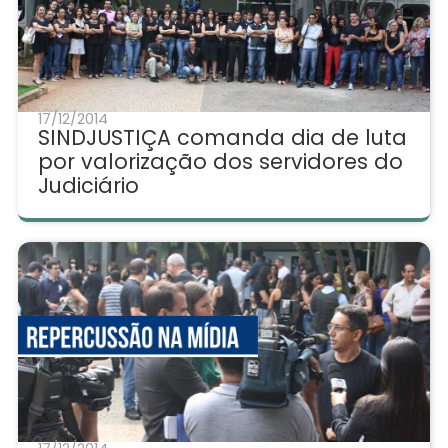
17/12/2014
SINDJUSTIÇA comanda dia de luta
por valorização dos servidores do
Judiciário