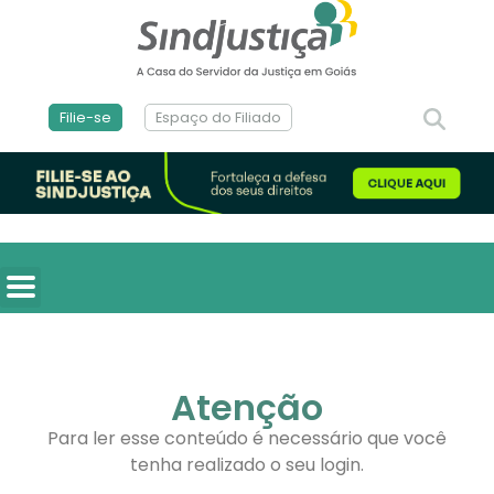
Filie-se
Espaço do Filiado
Atenção
Para ler esse conteúdo é necessário que você
tenha realizado o seu login.