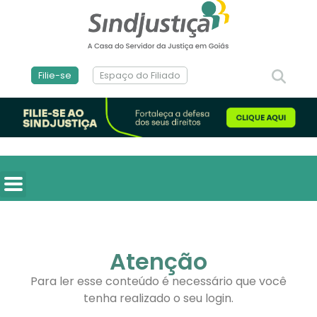
Filie-se
Espaço do Filiado
Atenção
Para ler esse conteúdo é necessário que você
tenha realizado o seu login.