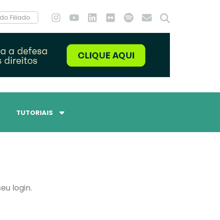
do Filiado
TUTORIAIS
eu login.