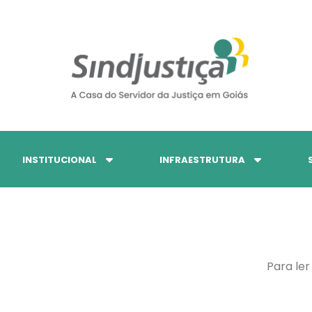
INSTITUCIONAL
INFRAESTRUTURA
Para ler