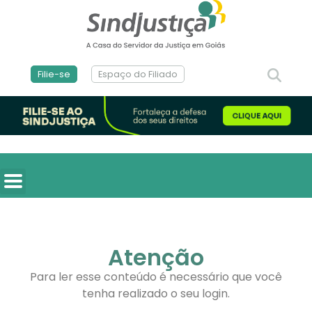
Filie-se
Espaço do Filiado
Atenção
Para ler esse conteúdo é necessário que você
tenha realizado o seu login.