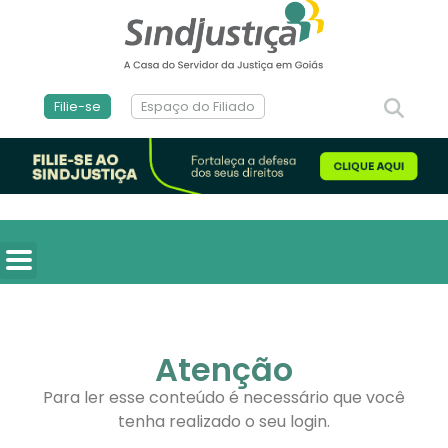
Filie-se
Espaço do Filiado
Atenção
Para ler esse conteúdo é necessário que você
tenha realizado o seu login.