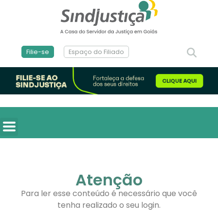
Filie-se
Espaço do Filiado
Atenção
Para ler esse conteúdo é necessário que você
tenha realizado o seu login.