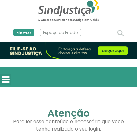
Filie-se
Espaço do Filiado
Atenção
Para ler esse conteúdo é necessário que você
tenha realizado o seu login.