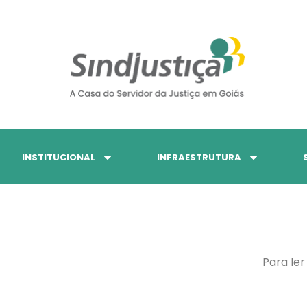
INSTITUCIONAL
INFRAESTRUTURA
Para ler