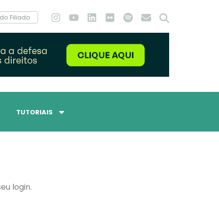
do Filiado
TUTORIAIS
eu login.